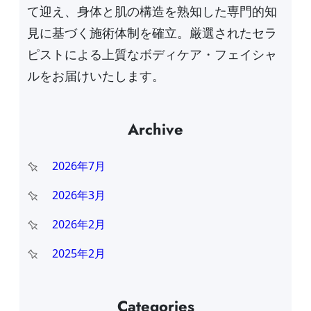
て迎え、身体と肌の構造を熟知した専門的知
見に基づく施術体制を確立。厳選されたセラ
ピストによる上質なボディケア・フェイシャ
ルをお届けいたします。
Archive
2026年7月
2026年3月
2026年2月
2025年2月
Categories