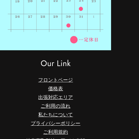
Our Link
フロントページ
価格表
出張対応エリア
ご利用の流れ
私たちについて
プライバシーポリシー
ご利用規約