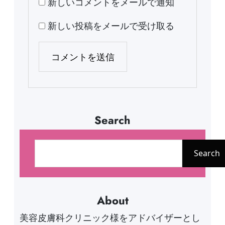
新しいコメントをメールで通知
新しい投稿をメールで受け取る
Search
検
索
Search
About
美容皮膚科クリニック様をアドバイザーとし