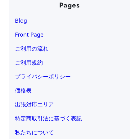
Pages
Blog
Front Page
ご利用の流れ
ご利用規約
プライバシーポリシー
価格表
出張対応エリア
特定商取引法に基づく表記
私たちについて