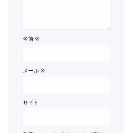
名前
※
メール
※
サイト