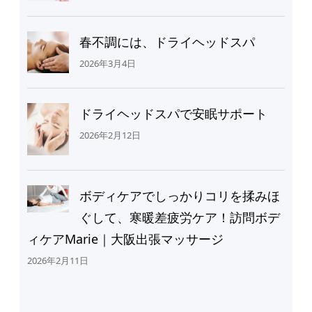
春不調には、ドライヘッドスパ
2026年3月4日
ドライヘッドスパで安眠サポート
2026年2月12日
ボディケアでしっかりコリを揉みほ
ぐして、寒暖差疲労ケア！訪問ボデ
ィケアMarie｜大阪出張マッサージ
2026年2月11日