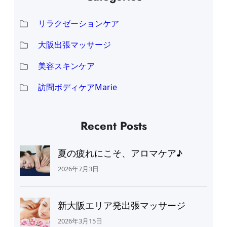
リラクゼーションケア
大阪出張マッサージ
美容スキンケア
訪問ボディケアMarie
Recent Posts
夏の疲れにこそ、アロマケア♪
2026年7月3日
新大阪エリア発出張マッサージ
2026年3月15日