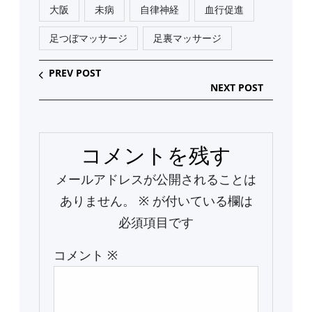
大阪
未病
自律神経
血行促進
足つぼマッサージ
足裏マッサージ
PREV POST
NEXT POST
コメントを残す
メールアドレスが公開されることは
ありません。
※
が付いている欄は
必須項目です
コメント
※