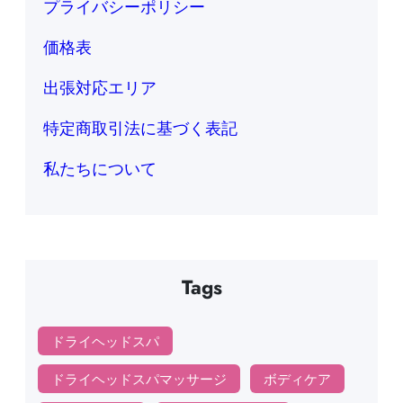
プライバシーポリシー
価格表
出張対応エリア
特定商取引法に基づく表記
私たちについて
Tags
ドライヘッドスパ
ドライヘッドスパマッサージ
ボディケア