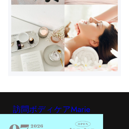
訪問ボディケアMarie