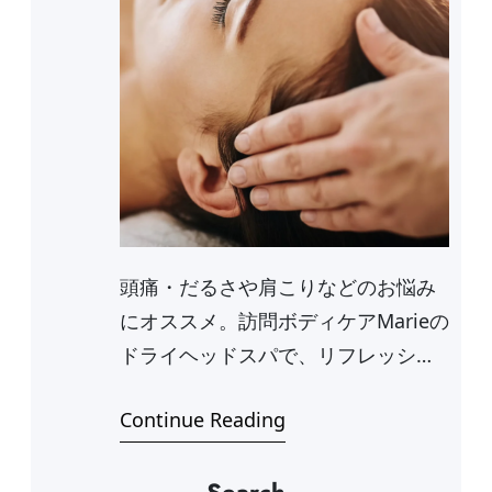
頭痛・だるさや肩こりなどのお悩み
にオススメ。訪問ボディケアMarieの
ドライヘッドスパで、リフレッシュ
andリ…
Continue Reading