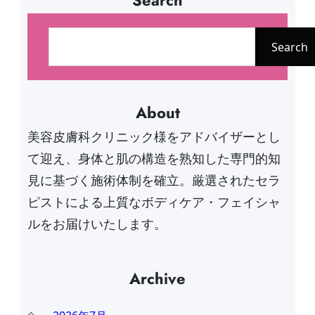
Search
検
索
Search
About
美容皮膚科クリニック様をアドバイザーとし
て迎え、身体と肌の構造を熟知した専門的知
見に基づく施術体制を確立。厳選されたセラ
ピストによる上質なボディケア・フェイシャ
ルをお届けいたします。
Archive