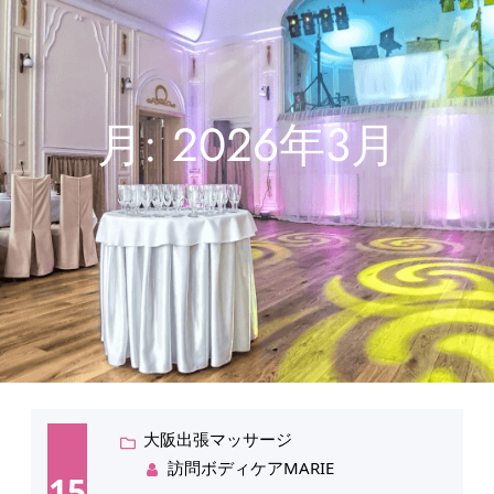
月:
2026年3月
大阪出張マッサージ
訪問ボディケアMARIE
15