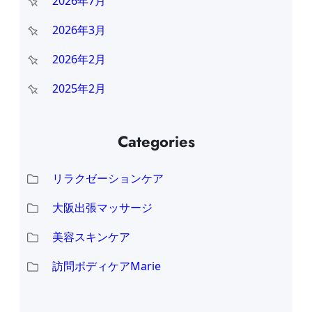
2026年7月
2026年3月
2026年2月
2025年2月
Categories
リラクゼーションケア
大阪出張マッサージ
美容スキンケア
訪問ボディケアMarie