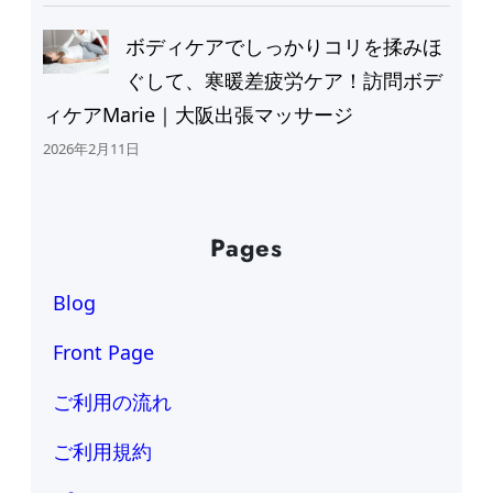
ボディケアでしっかりコリを揉みほ
ぐして、寒暖差疲労ケア！訪問ボデ
ィケアMarie｜大阪出張マッサージ
2026年2月11日
Pages
Blog
Front Page
ご利用の流れ
ご利用規約