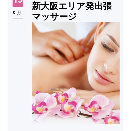
新大阪エリア発出張
3月
マッサージ