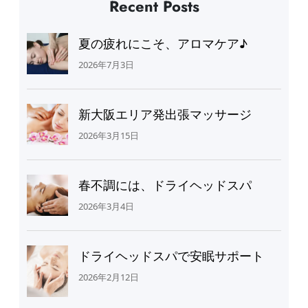
Recent Posts
夏の疲れにこそ、アロマケア♪
2026年7月3日
新大阪エリア発出張マッサージ
2026年3月15日
春不調には、ドライヘッドスパ
2026年3月4日
ドライヘッドスパで安眠サポート
2026年2月12日