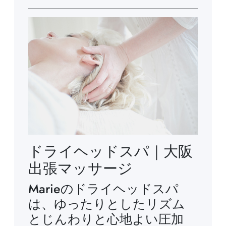
ドライヘッドスパ｜大阪
出張マッサージ
Marieのドライヘッドスパ
は、ゆったりとしたリズム
とじんわりと心地よい圧加