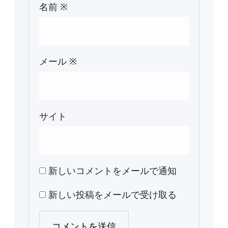
名前
※
メール
※
サイト
新しいコメントをメールで通知
新しい投稿をメールで受け取る