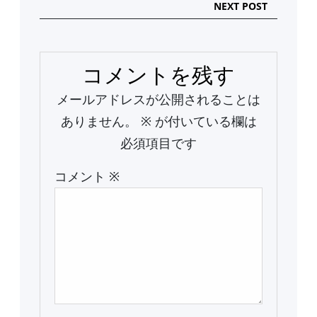
NEXT POST
コメントを残す
メールアドレスが公開されることは
ありません。
※
が付いている欄は
必須項目です
コメント
※