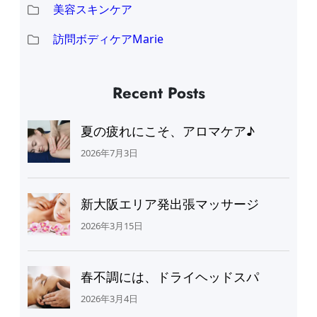
美容スキンケア
訪問ボディケアMarie
Recent Posts
夏の疲れにこそ、アロマケア♪
2026年7月3日
新大阪エリア発出張マッサージ
2026年3月15日
春不調には、ドライヘッドスパ
2026年3月4日