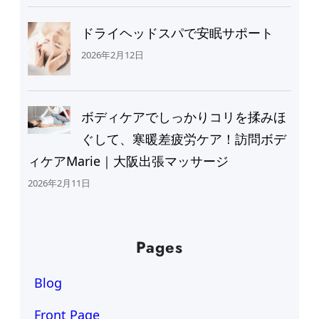
ドライヘッドスパで安眠サポート
2026年2月12日
ボディケアでしっかりコリを揉みほ
ぐして、寒暖差疲労ケア！訪問ボデ
ィケアMarie｜大阪出張マッサージ
2026年2月11日
Pages
Blog
Front Page