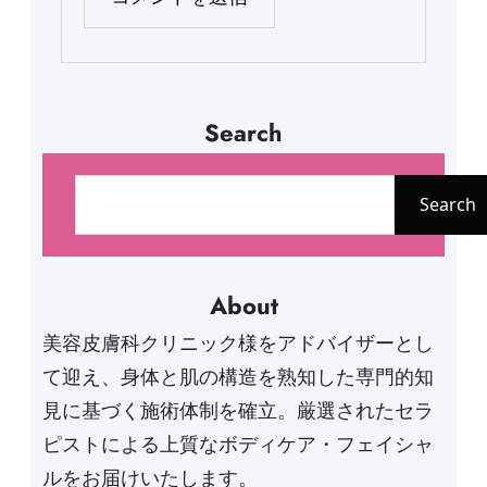
Search
検
索
Search
About
美容皮膚科クリニック様をアドバイザーとし
て迎え、身体と肌の構造を熟知した専門的知
見に基づく施術体制を確立。厳選されたセラ
ピストによる上質なボディケア・フェイシャ
ルをお届けいたします。