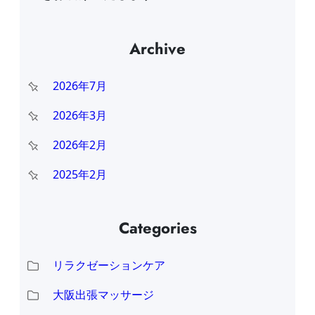
Archive
2026年7月
2026年3月
2026年2月
2025年2月
Categories
リラクゼーションケア
大阪出張マッサージ