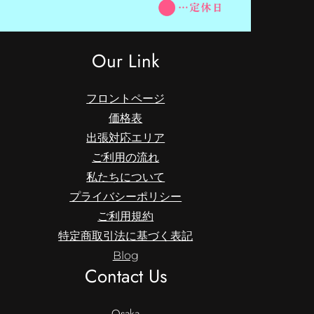
Our Link
フロントページ
価格表
出張対応エリア
ご利用の流れ
私たちについて
プライバシーポリシー
ご利用規約
特定商取引法に基づく表記
Blog
Contact Us
Osaka