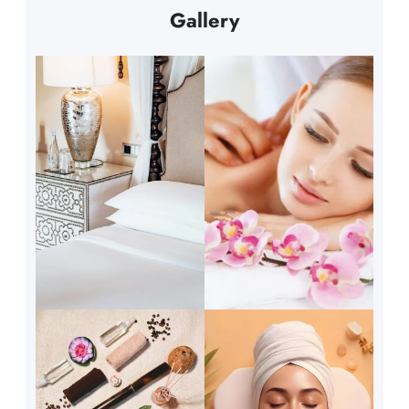
Gallery