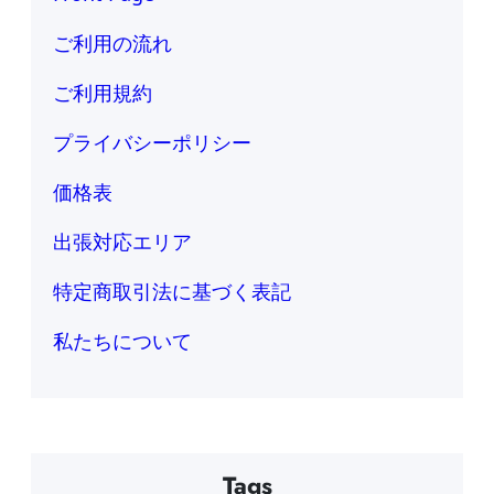
ご利用の流れ
ご利用規約
プライバシーポリシー
価格表
出張対応エリア
特定商取引法に基づく表記
私たちについて
Tags