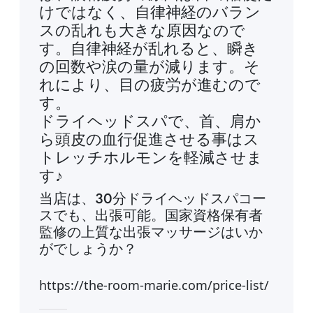
けではなく、自律神経のバラン
スの乱れも大きな原因なので
す。自律神経が乱れると、瞬き
の回数や涙の量が減ります。そ
れにより、目の疲労が進むので
す。
ドライヘッドスパで、首、肩か
ら頭皮の血行促進させる事はス
トレッチホルモンを軽減させま
す♪
当店は、30分ドライヘッドスパコー
スでも、出張可能。国家資格保有者
監修の上質な出張マッサージはいか
がでしょうか？
https://the-room-marie.com/price-list/