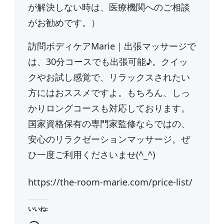
が解決しない時は、医療機関へのご相談
がお勧めです。）
訪問ボディケアMarie｜出張マッサージで
は、30分コースでも出張可能♪。クイッ
クやお試し感覚で、リラックスされたい
方にはおススメですよ。もちろん、しっ
かりロングコースも対応しております。
国家資格保有の専門家監修ならではの、
安心のリラクゼーションマッサージ。ぜ
ひ一度ご利用くださいませ(^_^)
https://the-room-marie.com/price-list/
いいね: