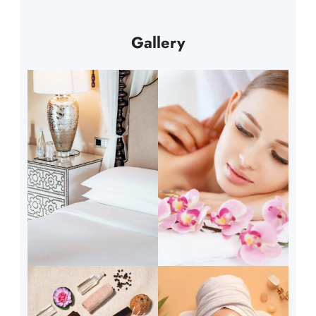
Gallery