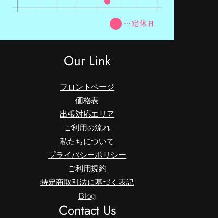
Our Link
フロントページ
価格表
出張対応エリア
ご利用の流れ
私たちについて
プライバシーポリシー
ご利用規約
特定商取引法に基づく表記
Blog
Contact Us