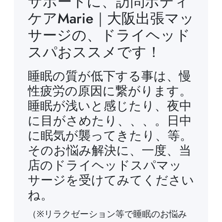
サポートに、訪問ボディ
ケアMarie｜大阪出張マッ
サージの、ドライヘッド
スパおススメです！
睡眠の質が低下する事は、慢
性疲労の原因に繋がります。
睡眠が浅いと感じたり、夜中
に目がさめたり、、、。日中
に眠気が襲ってきたり、等。
そのお悩み解決に、一度、当
店のドライヘッドスパマッ
サージを受けてみてください
ね。
（※リラクゼーション等で睡眠のお悩み