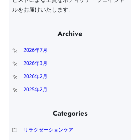
ルをお届けいたします。
Archive
2026年7月
2026年3月
2026年2月
2025年2月
Categories
リラクゼーションケア