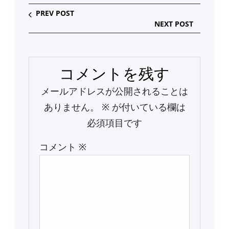
PREV POST
NEXT POST
コメントを残す
メールアドレスが公開されることは
ありません。
※
が付いている欄は
必須項目です
コメント
※