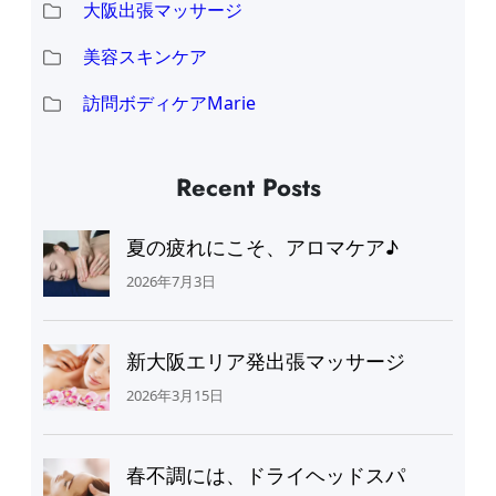
大阪出張マッサージ
美容スキンケア
訪問ボディケアMarie
Recent Posts
夏の疲れにこそ、アロマケア♪
2026年7月3日
新大阪エリア発出張マッサージ
2026年3月15日
春不調には、ドライヘッドスパ