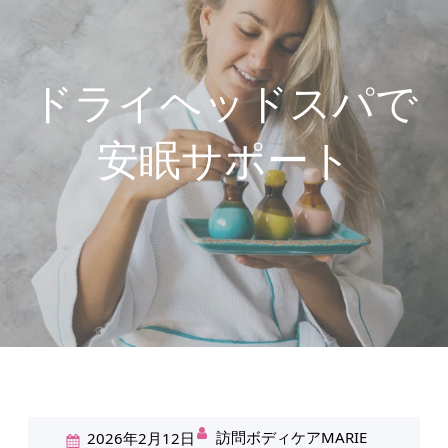
ドライヘッドスパで
安眠サポート
訪問ボディケアMARIE
2026年2月12日