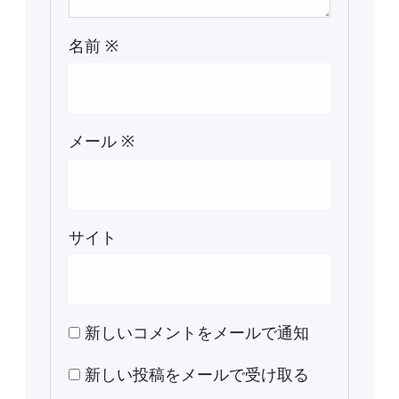
名前
※
メール
※
サイト
新しいコメントをメールで通知
新しい投稿をメールで受け取る