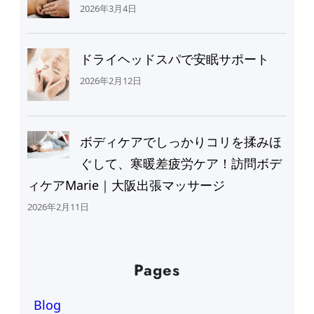
2026年3月4日
ドライヘッドスパで安眠サポート
2026年2月12日
ボディケアでしっかりコリを揉みほ
ぐして、寒暖差疲労ケア！訪問ボデ
ィケアMarie｜大阪出張マッサージ
2026年2月11日
Pages
Blog