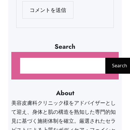
Search
検
索
Search
About
美容皮膚科クリニック様をアドバイザーとし
て迎え、身体と肌の構造を熟知した専門的知
見に基づく施術体制を確立。厳選されたセラ
ピストによる上質なボディケア・フェイシャ