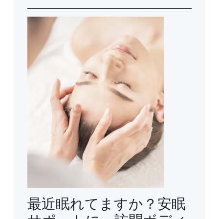
最近眠れてますか？安眠