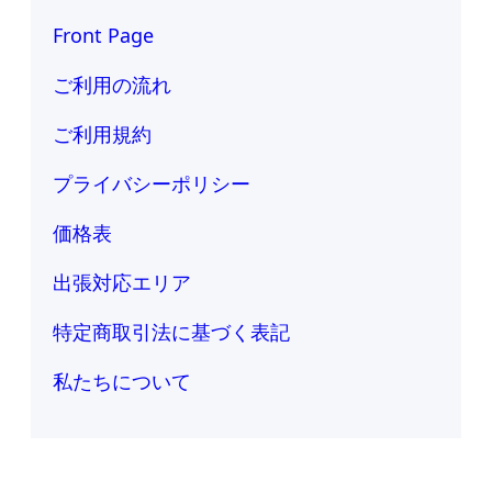
Front Page
ご利用の流れ
ご利用規約
プライバシーポリシー
価格表
出張対応エリア
特定商取引法に基づく表記
私たちについて