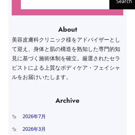
About
美容皮膚科クリニック様をアドバイザーとし
て迎え、身体と肌の構造を熟知した専門的知
見に基づく施術体制を確立。厳選されたセラ
ピストによる上質なボディケア・フェイシャ
ルをお届けいたします。
Archive
2026年7月
2026年3月