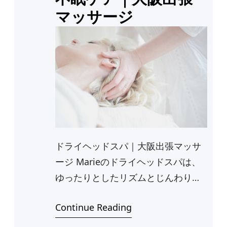
マッサージ
ドライヘッドスパ｜大阪出張マッサ
ージ Marieのドライヘッドスパは、
ゆったりとしたリズムとじんわりと
心地よい…
Continue Reading