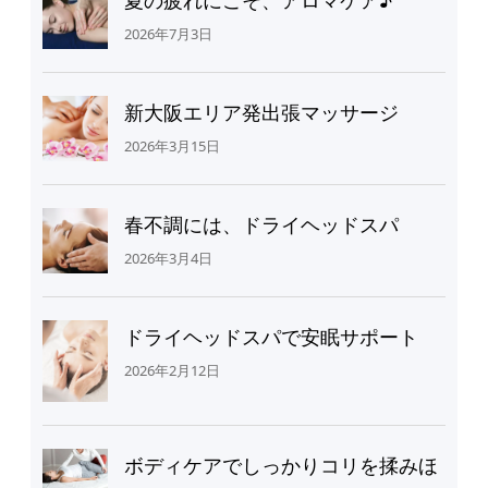
2026年7月3日
新大阪エリア発出張マッサージ
2026年3月15日
春不調には、ドライヘッドスパ
2026年3月4日
ドライヘッドスパで安眠サポート
2026年2月12日
ボディケアでしっかりコリを揉みほ