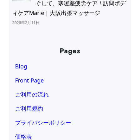
ぐして、寒暖差疲労ケア！訪問ボデ
ィケアMarie｜大阪出張マッサージ
2026年2月11日
Pages
Blog
Front Page
ご利用の流れ
ご利用規約
プライバシーポリシー
価格表