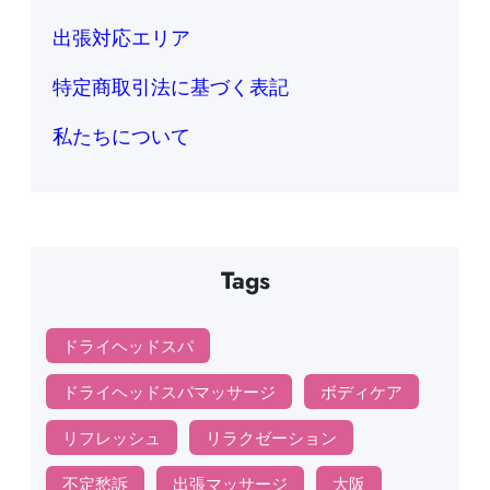
出張対応エリア
特定商取引法に基づく表記
私たちについて
Tags
ドライヘッドスパ
ドライヘッドスパマッサージ
ボディケア
リフレッシュ
リラクゼーション
不定愁訴
出張マッサージ
大阪