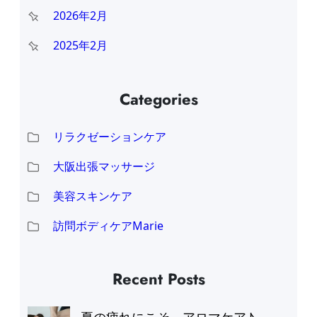
2026年2月
2025年2月
Categories
リラクゼーションケア
大阪出張マッサージ
美容スキンケア
訪問ボディケアMarie
Recent Posts
夏の疲れにこそ、アロマケア♪