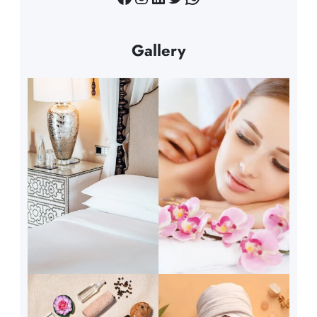
Gallery