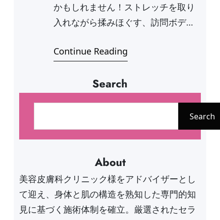
かもしれません！ストレッチを取り
入れながら揉みほぐす、訪問ボディ
ケアMarie…
Continue Reading
Search
検
索
Search
About
美容皮膚科クリニック様をアドバイザーとし
て迎え、身体と肌の構造を熟知した専門的知
見に基づく施術体制を確立。厳選されたセラ