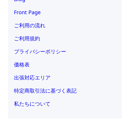
Front Page
ご利用の流れ
ご利用規約
プライバシーポリシー
価格表
出張対応エリア
特定商取引法に基づく表記
私たちについて