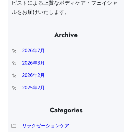
ピストによる上質なボディケア・フェイシャ
ルをお届けいたします。
Archive
2026年7月
2026年3月
2026年2月
2025年2月
Categories
リラクゼーションケア