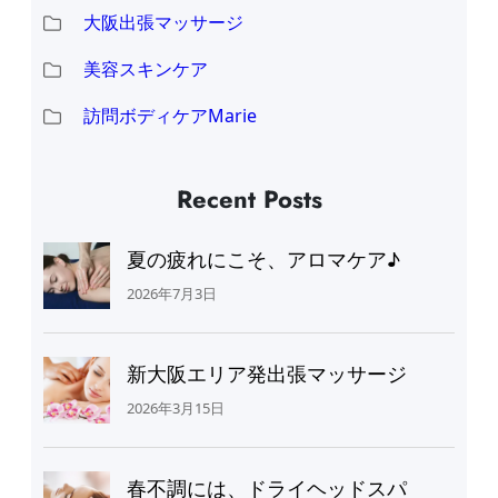
大阪出張マッサージ
美容スキンケア
訪問ボディケアMarie
Recent Posts
夏の疲れにこそ、アロマケア♪
2026年7月3日
新大阪エリア発出張マッサージ
2026年3月15日
春不調には、ドライヘッドスパ