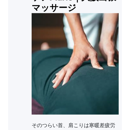
マッサージ
そのつらい首、肩こりは寒暖差疲労