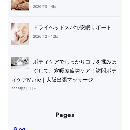
2026年3月4日
ドライヘッドスパで安眠サポート
2026年2月12日
ボディケアでしっかりコリを揉みほ
ぐして、寒暖差疲労ケア！訪問ボデ
ィケアMarie｜大阪出張マッサージ
2026年2月11日
Pages
Blog