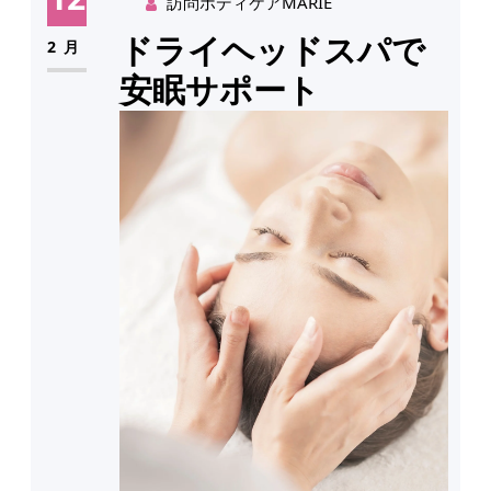
訪問ボディケアMARIE
ドライヘッドスパで
2月
安眠サポート