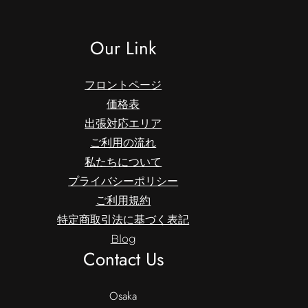
Our Link
フロントページ
価格表
出張対応エリア
ご利用の流れ
私たちについて
プライバシーポリシー
ご利用規約
特定商取引法に基づく表記
Blog