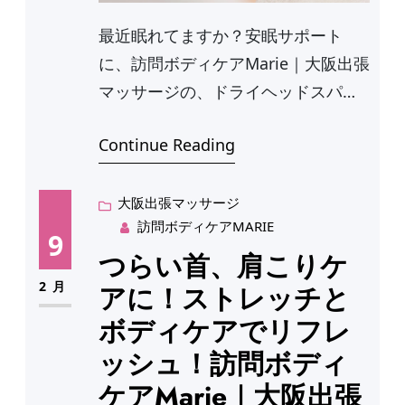
最近眠れてますか？安眠サポート
に、訪問ボディケアMarie｜大阪出張
マッサージの、ドライヘッドスパお
ススメです…
Continue Reading
大阪出張マッサージ
訪問ボディケアMARIE
9
つらい首、肩こりケ
2月
アに！ストレッチと
ボディケアでリフレ
ッシュ！訪問ボディ
ケアMarie｜大阪出張