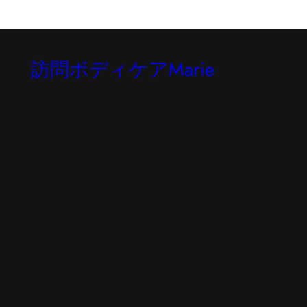
訪問ボディケアMarie