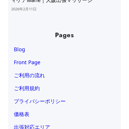
ィケアMarie｜大阪出張マッサージ
2026年2月11日
Pages
Blog
Front Page
ご利用の流れ
ご利用規約
プライバシーポリシー
価格表
出張対応エリア