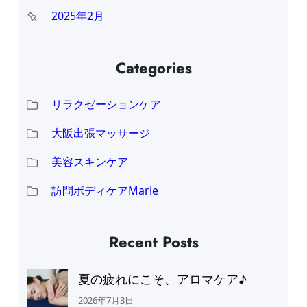
2025年2月
Categories
リラクゼーションケア
大阪出張マッサージ
美容スキンケア
訪問ボディケアMarie
Recent Posts
夏の疲れにこそ、アロマケア♪
2026年7月3日