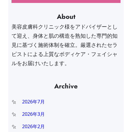
About
美容皮膚科クリニック様をアドバイザーとし
て迎え、身体と肌の構造を熟知した専門的知
見に基づく施術体制を確立。厳選されたセラ
ピストによる上質なボディケア・フェイシャ
ルをお届けいたします。
Archive
2026年7月
2026年3月
2026年2月