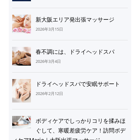
新大阪エリア発出張マッサージ
2026年3月15日
春不調には、ドライヘッドスパ
2026年3月4日
ドライヘッドスパで安眠サポート
2026年2月12日
ボディケアでしっかりコリを揉みほ
ぐして、寒暖差疲労ケア！訪問ボデ