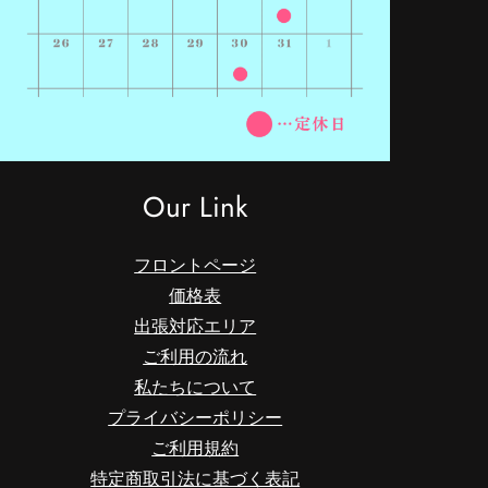
Our Link
フロントページ
価格表
出張対応エリア
ご利用の流れ
私たちについて
プライバシーポリシー
ご利用規約
特定商取引法に基づく表記