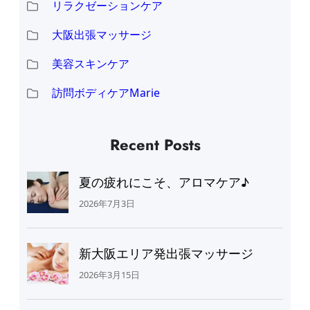
リラクゼーションケア
大阪出張マッサージ
美容スキンケア
訪問ボディケアMarie
Recent Posts
夏の疲れにこそ、アロマケア♪
2026年7月3日
新大阪エリア発出張マッサージ
2026年3月15日