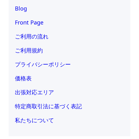
Blog
Front Page
ご利用の流れ
ご利用規約
プライバシーポリシー
価格表
出張対応エリア
特定商取引法に基づく表記
私たちについて