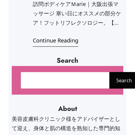
訪問ボディケアＭarie｜大阪出張マ
ッサージ 寒い日にオススメの部分ケ
ア！フットリフレクソロジー。【第
二の心臓…
Continue Reading
Search
検
索
Search
About
美容皮膚科クリニック様をアドバイザーとし
て迎え、身体と肌の構造を熟知した専門的知