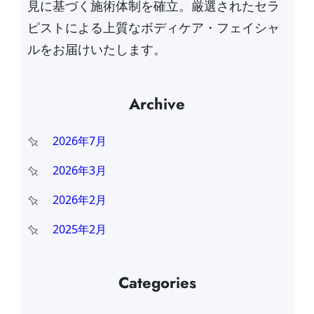
見に基づく施術体制を確立。厳選されたセラ
ピストによる上質なボディケア・フェイシャ
ルをお届けいたします。
Archive
2026年7月
2026年3月
2026年2月
2025年2月
Categories