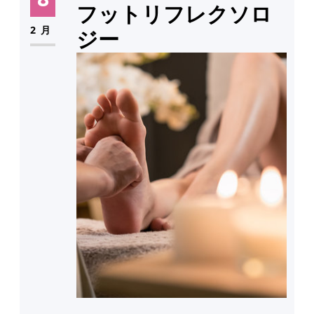
フットリフレクソロ
2月
ジー