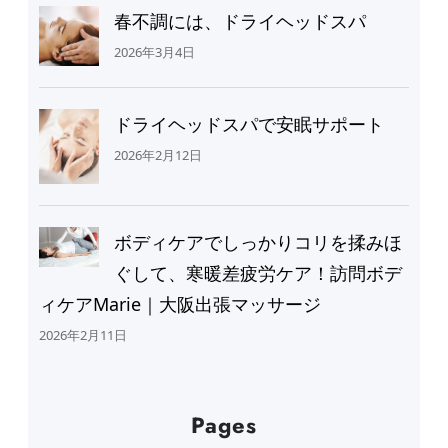
春不調には、ドライヘッドスパ
2026年3月4日
ドライヘッドスパで安眠サポート
2026年2月12日
ボディケアでしっかりコリを揉みほ
ぐして、寒暖差疲労ケア！訪問ボデ
ィケアMarie｜大阪出張マッサージ
2026年2月11日
Pages