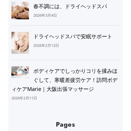
春不調には、ドライヘッドスパ
2026年3月4日
ドライヘッドスパで安眠サポート
2026年2月12日
ボディケアでしっかりコリを揉みほ
ぐして、寒暖差疲労ケア！訪問ボデ
ィケアMarie｜大阪出張マッサージ
2026年2月11日
Pages