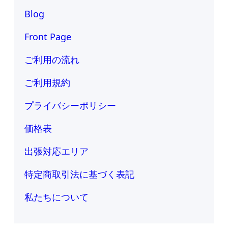
Blog
Front Page
ご利用の流れ
ご利用規約
プライバシーポリシー
価格表
出張対応エリア
特定商取引法に基づく表記
私たちについて