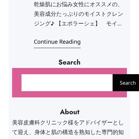
乾燥肌にお悩み女性にオススメの、
美容成分たっぷりのモイストクレン
ジング♪ 【エポラーシェ】 モイス
トクレンジン…
Continue Reading
Search
検
索
Search
About
美容皮膚科クリニック様をアドバイザーとし
て迎え、身体と肌の構造を熟知した専門的知