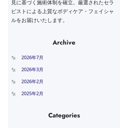
見に基づく施術体制を確立。厳選されたセラ
ピストによる上質なボディケア・フェイシャ
ルをお届けいたします。
Archive
2026年7月
2026年3月
2026年2月
2025年2月
Categories