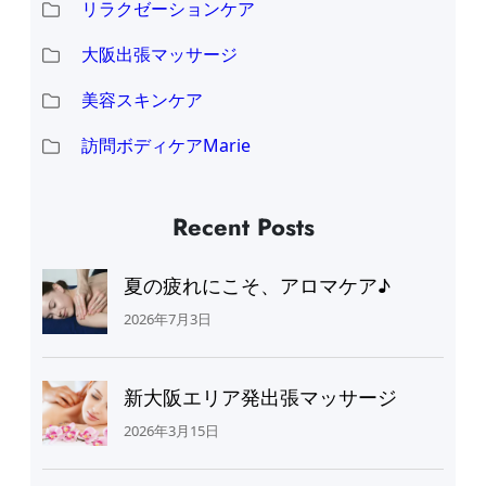
リラクゼーションケア
大阪出張マッサージ
美容スキンケア
訪問ボディケアMarie
Recent Posts
夏の疲れにこそ、アロマケア♪
2026年7月3日
新大阪エリア発出張マッサージ
2026年3月15日