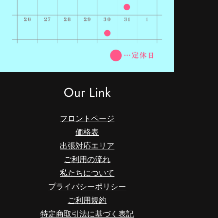
Our Link
フロントページ
価格表
出張対応エリア
ご利用の流れ
私たちについて
プライバシーポリシー
ご利用規約
特定商取引法に基づく表記