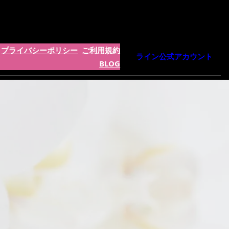
プライバシーポリシー
ご利用規約
ライン公式アカウント
BLOG