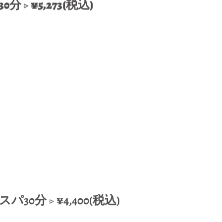
▷ ¥5,273(税込)
0分 ▷ ¥4,400(税込)