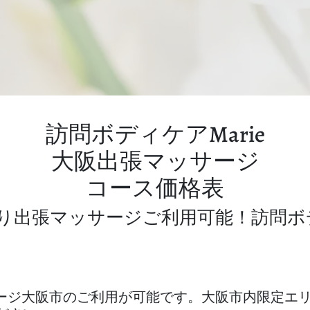
訪問ボディケアMarie
大阪出張マッサージ
コース価格表
より出張マッサージご利用可能！訪問ボディ
張マッサージ大阪市のご利用が可能です。大阪市内限定エ