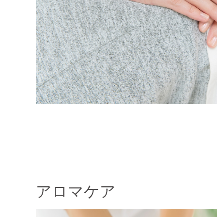
アロマケア