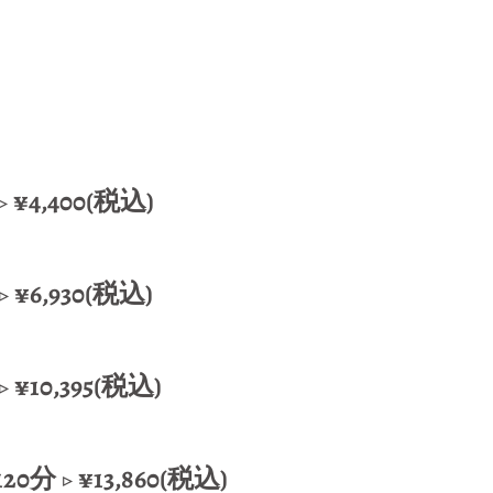
¥4,400(税込)
 ¥6,930(税込)
¥10,395(税込)
 ▷ ¥13,860(税込)