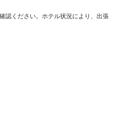
確認ください。ホテル状況により、出張