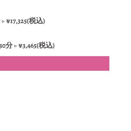
¥17,325(税込)
▷ ¥3,465(税込)