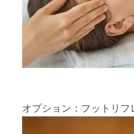
オプション：フットリフ