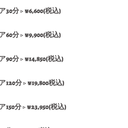
分 ▷ ¥6,600(税込)
ア60分 ▷ ¥9,900(税込)
90分 ▷ ¥14,850(税込)
120分 ▷ ¥19,800税込)
分 ▷ ¥23,950(税込)