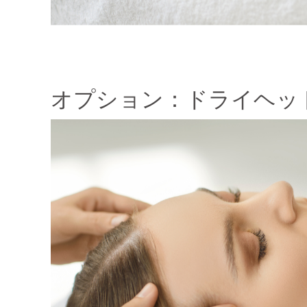
オプション：ドライヘッ