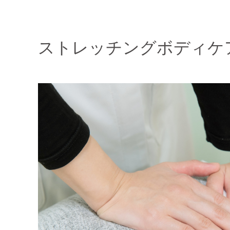
ストレッチングボディケ